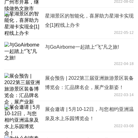
2022-08-02
星湖景区的智能化，喜屏助力星湖卡实现
全[1]程线上办卡
2022-05-12
与GoAirborne一起踏上“飞”凡之旅!
2022-04-18
展会预告 | 2022第三届亚洲旅游景区装备
博览会：汇品牌名企，展产业新姿！
2022-03-14
展会邀请 | 5月10-12日，与您相约亚洲温
泉及水上乐园博览会！
2022-03-08