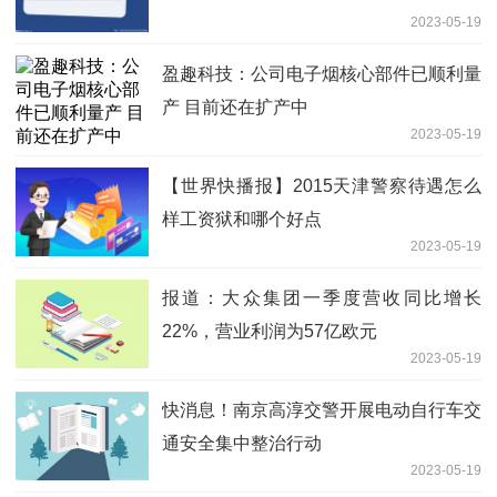
2023-05-19
盈趣科技：公司电子烟核心部件已顺利量
产 目前还在扩产中
2023-05-19
【世界快播报】2015天津警察待遇怎么
样工资狱和哪个好点
2023-05-19
报道：大众集团一季度营收同比增长
22%，营业利润为57亿欧元
2023-05-19
快消息！南京高淳交警开展电动自行车交
通安全集中整治行动
2023-05-19