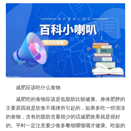
减肥应该吃什么食物
减肥吃的食物应该是低脂肪比较健康。身体肥胖的
主要原因就是饮食不规律所引起的，如果多吃一些清淡
的食物，含有的脂肪含量很少的话减肥效果就是很好
的。平时一定注意要少食多餐细嚼慢咽才健康。吃饭的