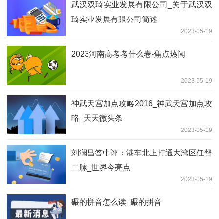
武汉双琦实业发展有限公司_关于武汉双
琦实业发展有限公司简述
2023-05-19
2023河南高考考什么卷-焦点热闻
2023-05-19
神武天宫加点攻略2016_神武天宫加点攻
略_天天微头条
2023-05-19
刘澜昌答中评：港车北上打通大湾区任督
二脉_世界今亮点
2023-05-19
碾的拼音怎么读_碾的拼音