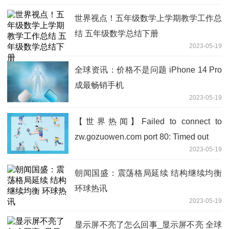
世界视点！五年级数学上学期教学工作总
结 五年级数学总结下册
2023-05-19
全球资讯：价格不是问题 iPhone 14 Pro
成最畅销手机
2023-05-19
【世界热闻】Failed to connect to
zw.gozuowen.com port 80: Timed out
2023-05-19
朝闻国盛：震荡格局延续 结构继续均衡
环球热讯
2023-05-19
显示屏不亮了怎么回事_显示屏不亮 全球