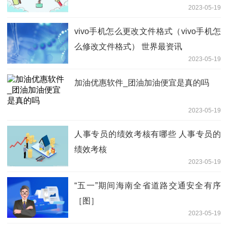
2023-05-19
vivo手机怎么更改文件格式（vivo手机怎
么修改文件格式） 世界最资讯
2023-05-19
加油优惠软件_团油加油便宜是真的吗
2023-05-19
人事专员的绩效考核有哪些 人事专员的
绩效考核
2023-05-19
“五一”期间海南全省道路交通安全有序
［图］
2023-05-19