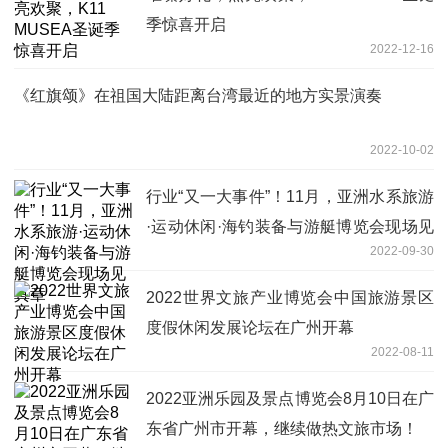
季惊喜开启
2022-12-16
《红旗颂》在祖国大陆距离台湾最近的地方实景演奏
2022-10-02
行业“又一大事件”！11月，亚洲水系旅游
·运动休闲·海钓装备与游艇博览会现场见
2022-09-30
真章
2022世界文旅产业博览会中国旅游景区
度假休闲发展论坛在广州开幕
2022-08-11
2022亚洲乐园及景点博览会8月10日在广
东省广州市开幕，继续做热文旅市场！