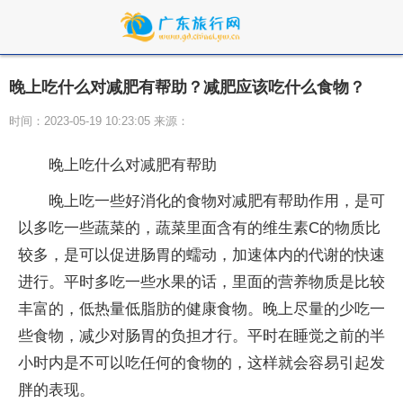
晚上吃什么对减肥有帮助？减肥应该吃什么食物？
时间：2023-05-19 10:23:05 来源：
晚上吃什么对减肥有帮助
晚上吃一些好消化的食物对减肥有帮助作用，是可
以多吃一些蔬菜的，蔬菜里面含有的维生素C的物质比
较多，是可以促进肠胃的蠕动，加速体内的代谢的快速
进行。平时多吃一些水果的话，里面的营养物质是比较
丰富的，低热量低脂肪的健康食物。晚上尽量的少吃一
些食物，减少对肠胃的负担才行。平时在睡觉之前的半
小时内是不可以吃任何的食物的，这样就会容易引起发
胖的表现。