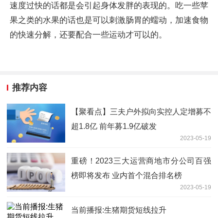
速度过快的话都是会引起身体发胖的表现的。吃一些苹
果之类的水果的话也是可以刺激肠胃的蠕动，加速食物
的快速分解，还要配合一些运动才可以的。
推荐内容
【聚看点】三夫户外拟向实控人定增募不
超1.8亿 前年募1.9亿破发
2023-05-19
重磅！2023三大运营商地市分公司百强
榜即将发布 业内首个混合排名榜
2023-05-19
当前播报:生猪期货短线拉升